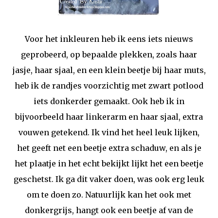
Voor het inkleuren heb ik eens iets nieuws
geprobeerd, op bepaalde plekken, zoals haar
jasje, haar sjaal, en een klein beetje bij haar muts,
heb ik de randjes voorzichtig met zwart potlood
iets donkerder gemaakt. Ook heb ik in
bijvoorbeeld haar linkerarm en haar sjaal, extra
vouwen getekend. Ik vind het heel leuk lijken,
het geeft net een beetje extra schaduw, en als je
het plaatje in het echt bekijkt lijkt het een beetje
geschetst. Ik ga dit vaker doen, was ook erg leuk
om te doen zo. Natuurlijk kan het ook met
donkergrijs, hangt ook een beetje af van de