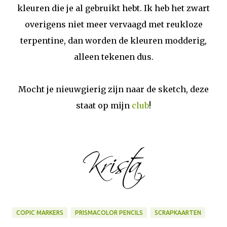
kleuren die je al gebruikt hebt. Ik heb het zwart
overigens niet meer vervaagd met reukloze
terpentine, dan worden de kleuren modderig,
alleen tekenen dus.
Mocht je nieuwgierig zijn naar de sketch, deze
staat op mijn
club
!
COPIC MARKERS
PRISMACOLOR PENCILS
SCRAPKAARTEN