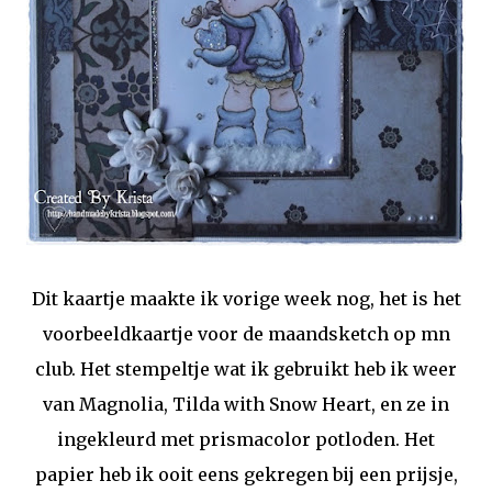
Dit kaartje maakte ik vorige week nog, het is het
voorbeeldkaartje voor de maandsketch op mn
club. Het stempeltje wat ik gebruikt heb ik weer
van Magnolia, Tilda with Snow Heart, en ze in
ingekleurd met prismacolor potloden. Het
papier heb ik ooit eens gekregen bij een prijsje,