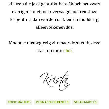
kleuren die je al gebruikt hebt. Ik heb het zwart
overigens niet meer vervaagd met reukloze
terpentine, dan worden de kleuren modderig,
alleen tekenen dus.
Mocht je nieuwgierig zijn naar de sketch, deze
staat op mijn
club
!
COPIC MARKERS
PRISMACOLOR PENCILS
SCRAPKAARTEN