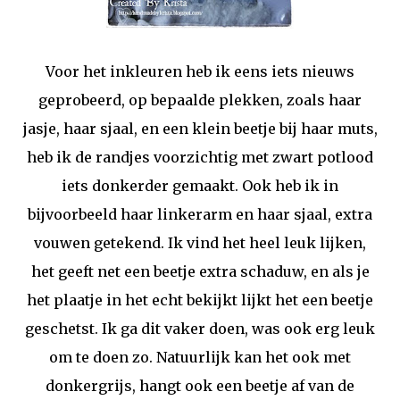
Voor het inkleuren heb ik eens iets nieuws
geprobeerd, op bepaalde plekken, zoals haar
jasje, haar sjaal, en een klein beetje bij haar muts,
heb ik de randjes voorzichtig met zwart potlood
iets donkerder gemaakt. Ook heb ik in
bijvoorbeeld haar linkerarm en haar sjaal, extra
vouwen getekend. Ik vind het heel leuk lijken,
het geeft net een beetje extra schaduw, en als je
het plaatje in het echt bekijkt lijkt het een beetje
geschetst. Ik ga dit vaker doen, was ook erg leuk
om te doen zo. Natuurlijk kan het ook met
donkergrijs, hangt ook een beetje af van de