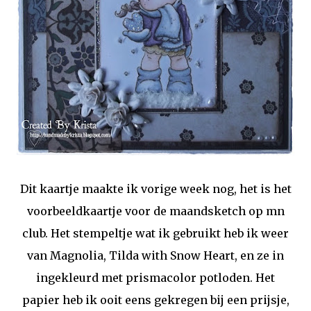
Dit kaartje maakte ik vorige week nog, het is het
voorbeeldkaartje voor de maandsketch op mn
club. Het stempeltje wat ik gebruikt heb ik weer
van Magnolia, Tilda with Snow Heart, en ze in
ingekleurd met prismacolor potloden. Het
papier heb ik ooit eens gekregen bij een prijsje,