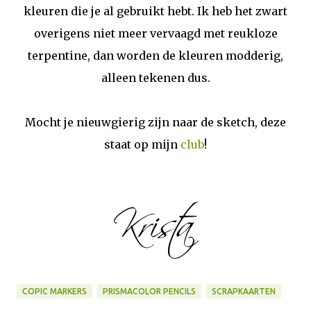
kleuren die je al gebruikt hebt. Ik heb het zwart
overigens niet meer vervaagd met reukloze
terpentine, dan worden de kleuren modderig,
alleen tekenen dus.
Mocht je nieuwgierig zijn naar de sketch, deze
staat op mijn
club
!
COPIC MARKERS
PRISMACOLOR PENCILS
SCRAPKAARTEN