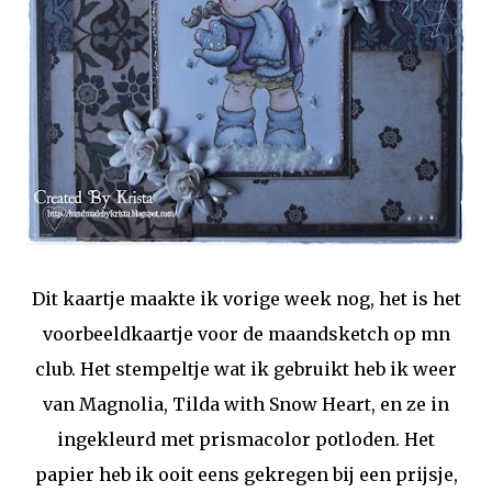
Dit kaartje maakte ik vorige week nog, het is het
voorbeeldkaartje voor de maandsketch op mn
club. Het stempeltje wat ik gebruikt heb ik weer
van Magnolia, Tilda with Snow Heart, en ze in
ingekleurd met prismacolor potloden. Het
papier heb ik ooit eens gekregen bij een prijsje,