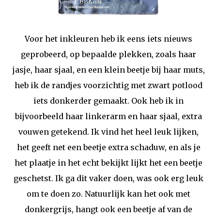
Voor het inkleuren heb ik eens iets nieuws
geprobeerd, op bepaalde plekken, zoals haar
jasje, haar sjaal, en een klein beetje bij haar muts,
heb ik de randjes voorzichtig met zwart potlood
iets donkerder gemaakt. Ook heb ik in
bijvoorbeeld haar linkerarm en haar sjaal, extra
vouwen getekend. Ik vind het heel leuk lijken,
het geeft net een beetje extra schaduw, en als je
het plaatje in het echt bekijkt lijkt het een beetje
geschetst. Ik ga dit vaker doen, was ook erg leuk
om te doen zo. Natuurlijk kan het ook met
donkergrijs, hangt ook een beetje af van de