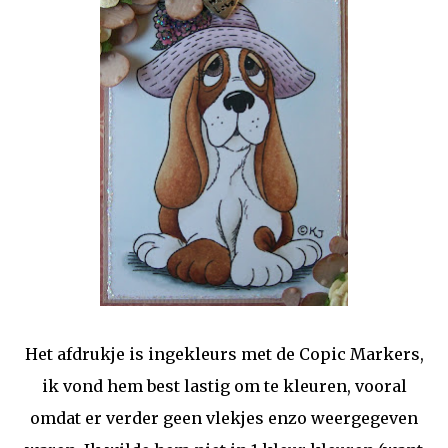
Het afdrukje is ingekleurs met de Copic Markers,
ik vond hem best lastig om te kleuren, vooral
omdat er verder geen vlekjes enzo weergegeven