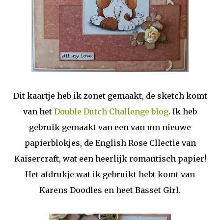
Dit kaartje heb ik zonet gemaakt, de sketch komt
van het
Double Dutch Challenge blog
. Ik heb
gebruik gemaakt van een van mn nieuwe
papierblokjes, de English Rose Cllectie van
Kaisercraft, wat een heerlijk romantisch papier!
Het afdrukje wat ik gebruikt hebt komt van
Karens Doodles en heet Basset Girl.