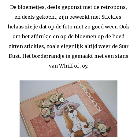
De bloemetjes, deels geponst met de retropons,
en deels gekocht, zijn bewerkt met Stickles,
helaas zie je dat op de foto niet zo goed weer. Ook
om het afdrukje en op de bloemen op de hoed
zitten stickles, zoals eigenlijk altijd weer de Star
Dust. Het borderrandje is gemaakt met een stans
van Whiff of Joy.