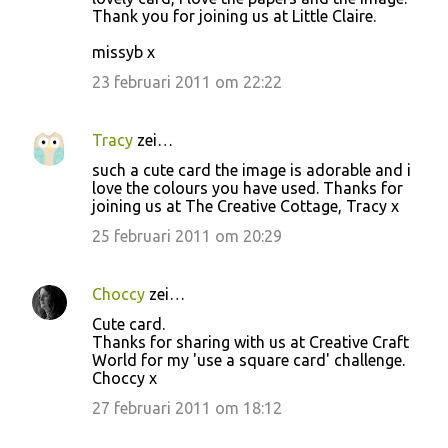
Thank you for joining us at Little Claire.
missyb x
23 februari 2011 om 22:22
Tracy
zei…
such a cute card the image is adorable and i
love the colours you have used. Thanks for
joining us at The Creative Cottage, Tracy x
25 februari 2011 om 20:29
Choccy
zei…
Cute card.
Thanks for sharing with us at Creative Craft
World for my 'use a square card' challenge.
Choccy x
27 februari 2011 om 18:12