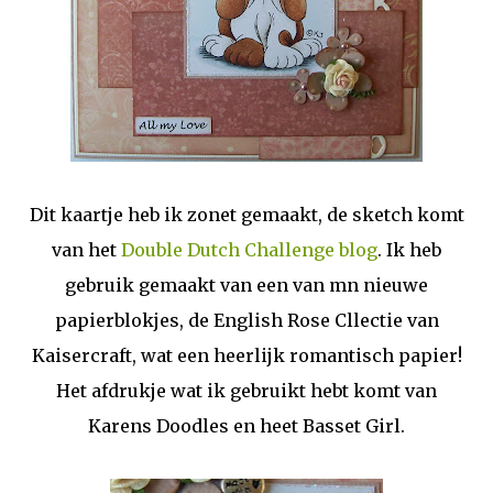
Dit kaartje heb ik zonet gemaakt, de sketch komt
van het
Double Dutch Challenge blog
. Ik heb
gebruik gemaakt van een van mn nieuwe
papierblokjes, de English Rose Cllectie van
Kaisercraft, wat een heerlijk romantisch papier!
Het afdrukje wat ik gebruikt hebt komt van
Karens Doodles en heet Basset Girl.