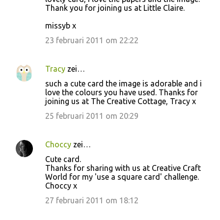
Thank you for joining us at Little Claire.
missyb x
23 februari 2011 om 22:22
Tracy
zei…
such a cute card the image is adorable and i
love the colours you have used. Thanks for
joining us at The Creative Cottage, Tracy x
25 februari 2011 om 20:29
Choccy
zei…
Cute card.
Thanks for sharing with us at Creative Craft
World for my 'use a square card' challenge.
Choccy x
27 februari 2011 om 18:12