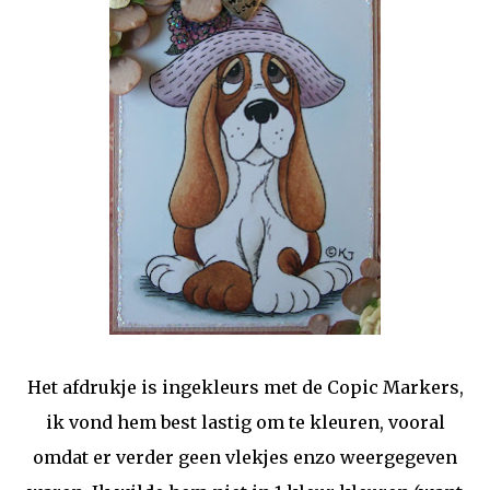
Het afdrukje is ingekleurs met de Copic Markers,
ik vond hem best lastig om te kleuren, vooral
omdat er verder geen vlekjes enzo weergegeven