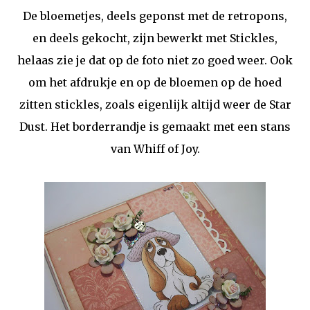
De bloemetjes, deels geponst met de retropons,
en deels gekocht, zijn bewerkt met Stickles,
helaas zie je dat op de foto niet zo goed weer. Ook
om het afdrukje en op de bloemen op de hoed
zitten stickles, zoals eigenlijk altijd weer de Star
Dust. Het borderrandje is gemaakt met een stans
van Whiff of Joy.