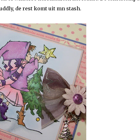
ddly, de rest komt uit mn stash.