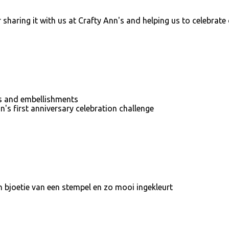
 sharing it with us at Crafty Ann's and helping us to celebrate
urs and embellishments
n's first anniversary celebration challenge
joetie van een stempel en zo mooi ingekleurt