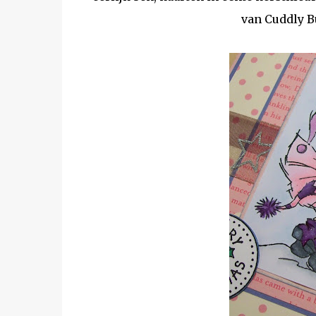
van Cuddly Bu