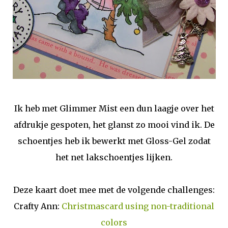
Ik heb met Glimmer Mist een dun laagje over het
afdrukje gespoten, het glanst zo mooi vind ik. De
schoentjes heb ik bewerkt met Gloss-Gel zodat
het net lakschoentjes lijken.
Deze kaart doet mee met de volgende challenges:
Crafty Ann:
Christmascard using non-traditional
colors