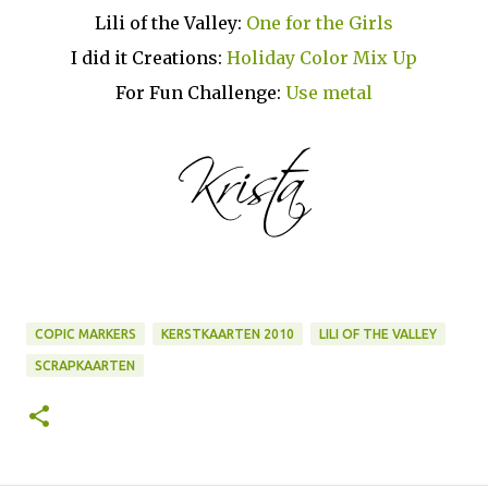
Lili of the Valley:
One for the Girls
I did it Creations:
Holiday Color Mix Up
For Fun Challenge:
Use metal
COPIC MARKERS
KERSTKAARTEN 2010
LILI OF THE VALLEY
SCRAPKAARTEN