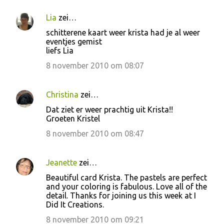
Lia
zei…
schitterene kaart weer krista had je al weer
eventjes gemist
liefs Lia
8 november 2010 om 08:07
Christina
zei…
Dat ziet er weer prachtig uit Krista!!
Groeten Kristel
8 november 2010 om 08:47
Jeanette
zei…
Beautiful card Krista. The pastels are perfect
and your coloring is fabulous. Love all of the
detail. Thanks for joining us this week at I
Did It Creations.
8 november 2010 om 09:21