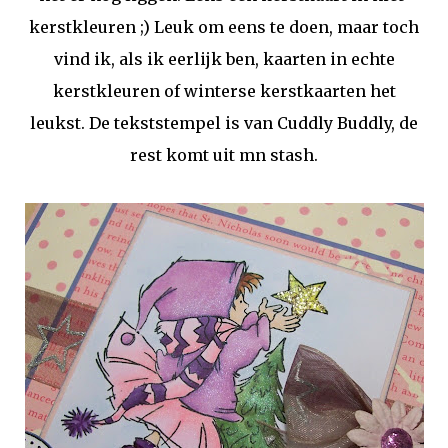
kerstkleuren ;) Leuk om eens te doen, maar toch
vind ik, als ik eerlijk ben, kaarten in echte
kerstkleuren of winterse kerstkaarten het
leukst. De tekststempel is van Cuddly Buddly, de
rest komt uit mn stash.