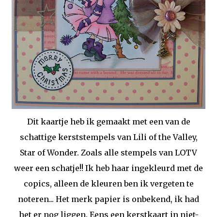
Dit kaartje heb ik gemaakt met een van de
schattige kerststempels van Lili of the Valley,
Star of Wonder. Zoals alle stempels van LOTV
weer een schatje!! Ik heb haar ingekleurd met de
copics, alleen de kleuren ben ik vergeten te
noteren... Het merk papier is onbekend, ik had
het er nog liggen. Eens een kerstkaart in niet-