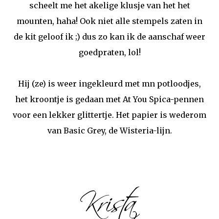
scheelt me het akelige klusje van het het
mounten, haha! Ook niet alle stempels zaten in
de kit geloof ik ;) dus zo kan ik de aanschaf weer
goedpraten, lol!
Hij (ze) is weer ingekleurd met mn potloodjes,
het kroontje is gedaan met At You Spica-pennen
voor een lekker glittertje. Het papier is wederom
van Basic Grey, de Wisteria-lijn.