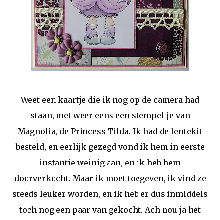
Weet een kaartje die ik nog op de camera had
staan, met weer eens een stempeltje van
Magnolia, de Princess Tilda. Ik had de lentekit
besteld, en eerlijk gezegd vond ik hem in eerste
instantie weinig aan, en ik heb hem
doorverkocht. Maar ik moet toegeven, ik vind ze
steeds leuker worden, en ik heb er dus inmiddels
toch nog een paar van gekocht. Ach nou ja het