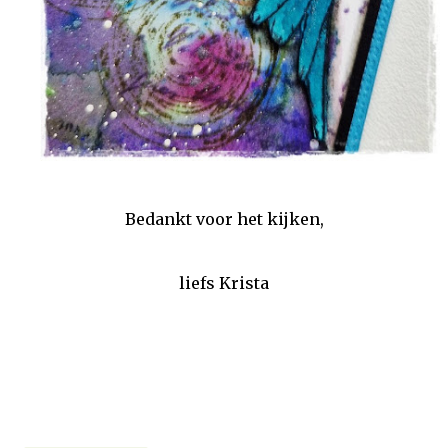
Bedankt voor het kijken,
liefs Krista