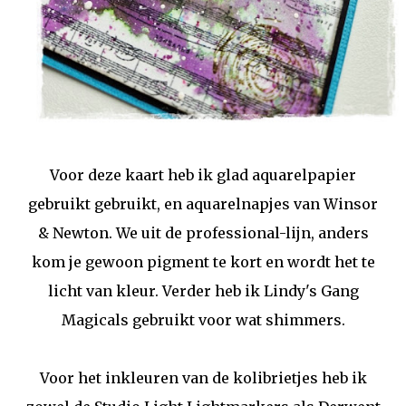
Voor deze kaart heb ik glad aquarelpapier
gebruikt gebruikt, en aquarelnapjes van Winsor
& Newton. We uit de professional-lijn, anders
kom je gewoon pigment te kort en wordt het te
licht van kleur. Verder heb ik Lindy's Gang
Magicals gebruikt voor wat shimmers.
Voor het inkleuren van de kolibrietjes heb ik