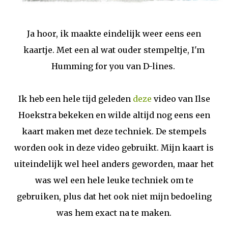
Ja hoor, ik maakte eindelijk weer eens een
kaartje. Met een al wat ouder stempeltje, I'm
Humming for you van D-lines.
Ik heb een hele tijd geleden
deze
video van Ilse
Hoekstra bekeken en wilde altijd nog eens een
kaart maken met deze techniek. De stempels
worden ook in deze video gebruikt. Mijn kaart is
uiteindelijk wel heel anders geworden, maar het
was wel een hele leuke techniek om te
gebruiken, plus dat het ook niet mijn bedoeling
was hem exact na te maken.