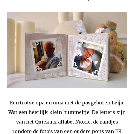
Een trotse opa en oma met de pasgeboren Leija.
Wat een heerlijk klein hummeltje! De letters zijn
van het Quickutz alfabet Moxie, de randjes
rondom de foto's van een oudere pons van EK