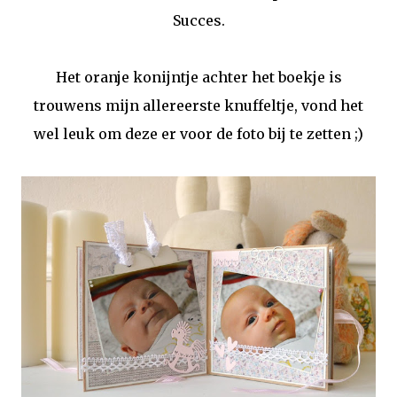
Succes.
Het oranje konijntje achter het boekje is
trouwens mijn allereerste knuffeltje, vond het
wel leuk om deze er voor de foto bij te zetten ;)