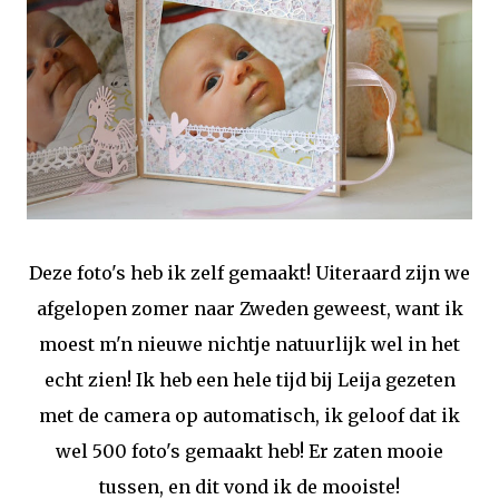
Deze foto's heb ik zelf gemaakt! Uiteraard zijn we
afgelopen zomer naar Zweden geweest, want ik
moest m'n nieuwe nichtje natuurlijk wel in het
echt zien! Ik heb een hele tijd bij Leija gezeten
met de camera op automatisch, ik geloof dat ik
wel 500 foto's gemaakt heb! Er zaten mooie
tussen, en dit vond ik de mooiste!