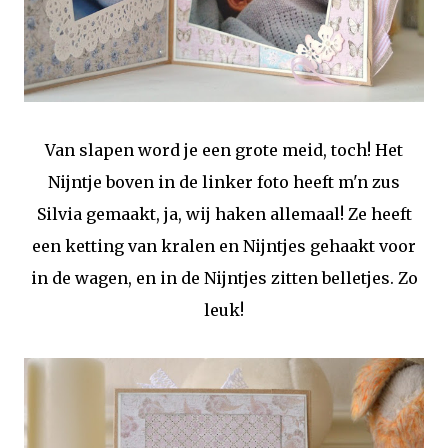
Van slapen word je een grote meid, toch! Het
Nijntje boven in de linker foto heeft m'n zus
Silvia gemaakt, ja, wij haken allemaal! Ze heeft
een ketting van kralen en Nijntjes gehaakt voor
in de wagen, en in de Nijntjes zitten belletjes. Zo
leuk!