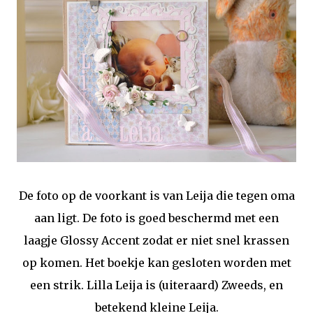
De foto op de voorkant is van Leija die tegen oma
aan ligt. De foto is goed beschermd met een
laagje Glossy Accent zodat er niet snel krassen
op komen. Het boekje kan gesloten worden met
een strik. Lilla Leija is (uiteraard) Zweeds, en
betekend kleine Leija.