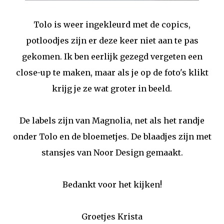
Tolo is weer ingekleurd met de copics,
potloodjes zijn er deze keer niet aan te pas
gekomen. Ik ben eerlijk gezegd vergeten een
close-up te maken, maar als je op de foto's klikt
krijg je ze wat groter in beeld.
De labels zijn van Magnolia, net als het randje
onder Tolo en de bloemetjes. De blaadjes zijn met
stansjes van Noor Design gemaakt.
Bedankt voor het kijken!
Groetjes Krista