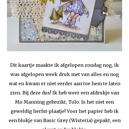
Dit kaartje maakte ik afgelopen zondag nog, ik
was afgelopen week druk met van alles en nog
wat en kwam er niet eerder aan toe hem te laten
zien. Bij deze dus! Ik heb weer een afdrukje van
Mo Manning gebruikt, Tolo. Is het niet een
geweldig herfst-plaatje! Voor het papier heb ik
een blokje van Basic Grey (Wisteria) gepakt, een