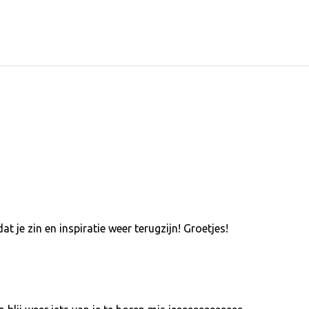
at je zin en inspiratie weer terugzijn! Groetjes!