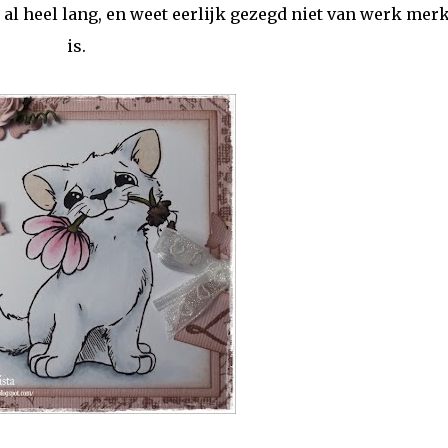
e al heel lang, en weet eerlijk gezegd niet van werk merk
is.