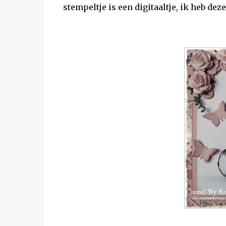
stempeltje is een digitaaltje, ik heb dez