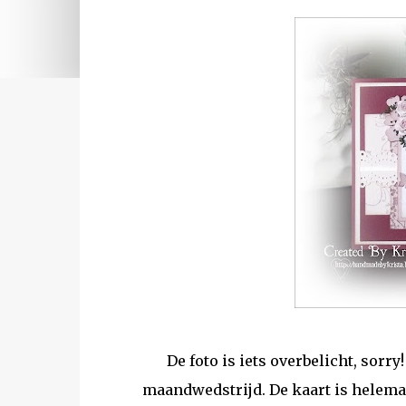
De foto is iets overbelicht, sorr
maandwedstrijd. De kaart is helema