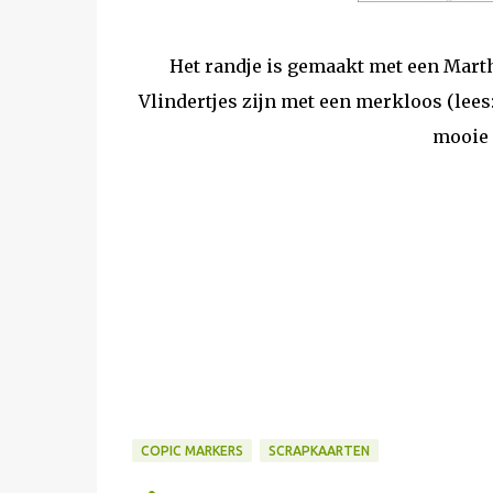
Het randje is gemaakt met een Mart
Vlindertjes zijn met een merkloos (lees:
mooie 
COPIC MARKERS
SCRAPKAARTEN