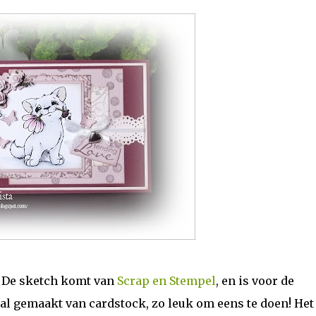
y! De sketch komt van
Scrap en Stempel
, en is voor de
al gemaakt van cardstock, zo leuk om eens te doen! Het