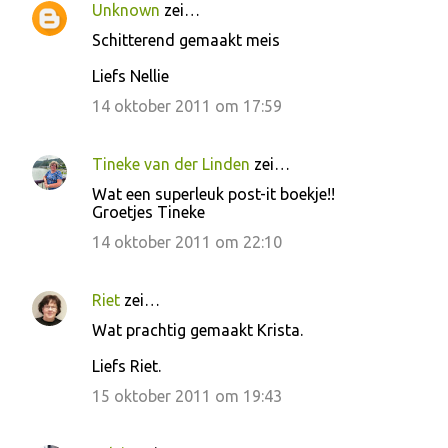
Unknown
zei…
Schitterend gemaakt meis
Liefs Nellie
14 oktober 2011 om 17:59
Tineke van der Linden
zei…
Wat een superleuk post-it boekje!!
Groetjes Tineke
14 oktober 2011 om 22:10
Riet
zei…
Wat prachtig gemaakt Krista.
Liefs Riet.
15 oktober 2011 om 19:43