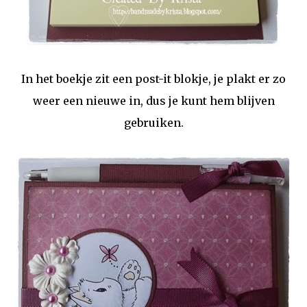
In het boekje zit een post-it blokje, je plakt er zo
weer een nieuwe in, dus je kunt hem blijven
gebruiken.