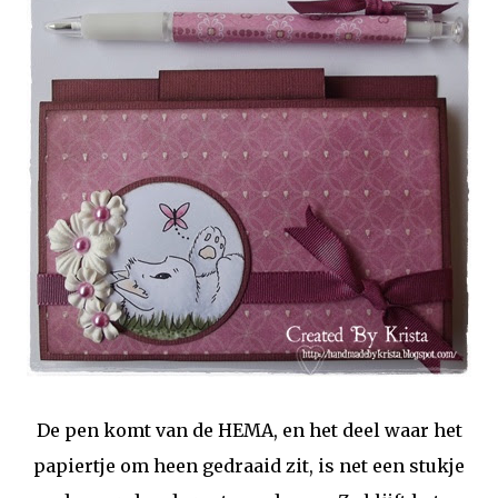
De pen komt van de HEMA, en het deel waar het
papiertje om heen gedraaid zit, is net een stukje