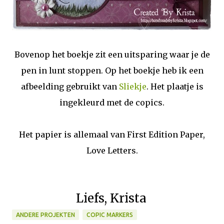
Bovenop het boekje zit een uitsparing waar je de
pen in lunt stoppen. Op het boekje heb ik een
afbeelding gebruikt van
Sliekje
. Het plaatje is
ingekleurd met de copics.
Het papier is allemaal van First Edition Paper,
Love Letters.
Liefs, Krista
ANDERE PROJEKTEN
COPIC MARKERS