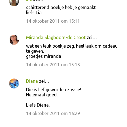
schitterend boekje heb je gemaakt
liefs Lia
14 oktober 2011 om 15:11
Miranda Slagboom-de Groot
zei…
wat een leuk boekje zeg. heel leuk om cadeau
te geven.
groetjes miranda
14 oktober 2011 om 15:13
Diana
zei…
Die is lief geworden zussie!
Helemaal goed.
Liefs Diana.
14 oktober 2011 om 16:29