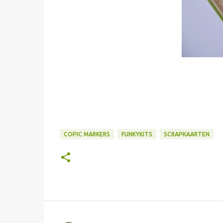
COPIC MARKERS
FUNKYKITS
SCRAPKAARTEN