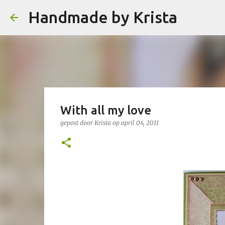
Handmade by Krista
With all my love
gepost door
Krista
op
april 04, 2011