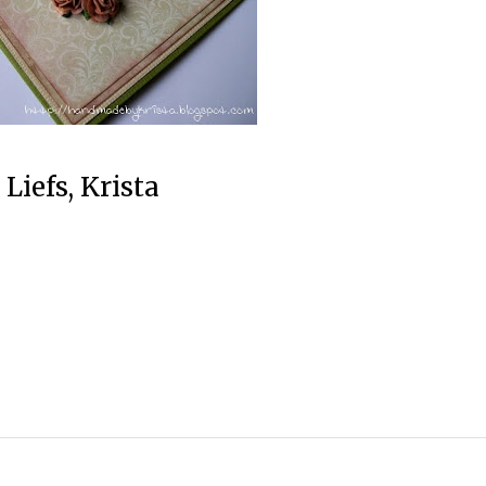
Liefs, Krista