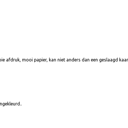
Mooie afdruk, mooi papier, kan niet anders dan een geslaagd kaar
ngekleurd..