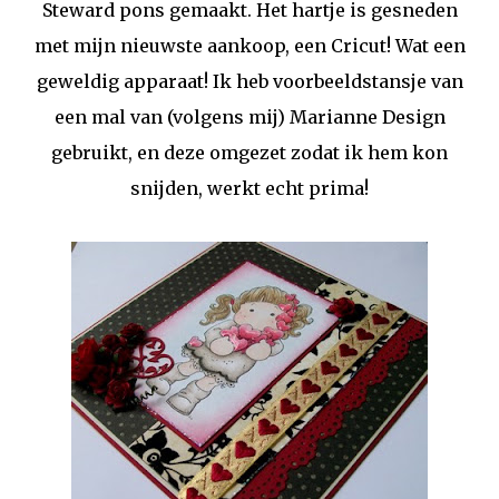
Steward pons gemaakt. Het hartje is gesneden
met mijn nieuwste aankoop, een Cricut! Wat een
geweldig apparaat! Ik heb voorbeeldstansje van
een mal van (volgens mij) Marianne Design
gebruikt, en deze omgezet zodat ik hem kon
snijden, werkt echt prima!