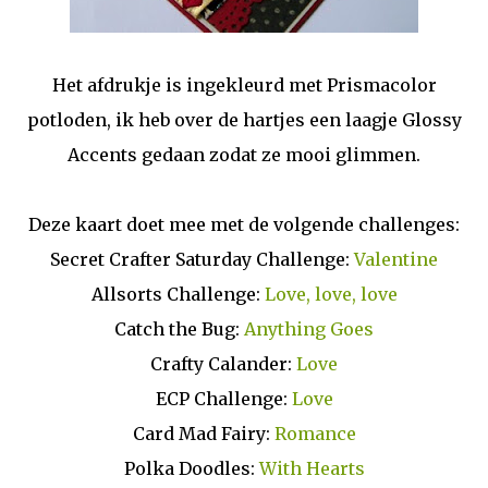
Het afdrukje is ingekleurd met Prismacolor
potloden, ik heb over de hartjes een laagje Glossy
Accents gedaan zodat ze mooi glimmen.
Deze kaart doet mee met de volgende challenges:
Secret Crafter Saturday Challenge:
Valentine
Allsorts Challenge:
Love, love, love
Catch the Bug:
Anything Goes
Crafty Calander:
Love
ECP Challenge:
Love
Card Mad Fairy:
Romance
Polka Doodles:
With Hearts