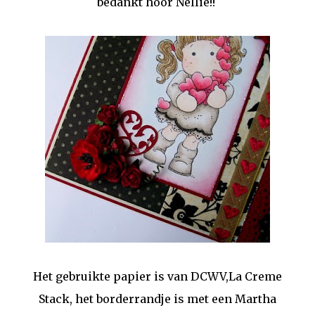
bedankt hoor Nellie!!
Het gebruikte papier is van DCWV,La Creme
Stack, het borderrandje is met een Martha