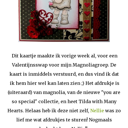
Dit kaartje maakte ik vorige week al, voor een
Valentijnsswap voor mijn Magnoliagroep. De
kaart is inmiddels verstuurd, en dus vind ik dat
ik hem hier wel kan laten zien ;) Het afdrukje is
(uiteraard) van magnolia, van de nieuwe "you are
so special" collectie, en heet Tilda with Many
Hearts. Helaas heb ik deze niet zelf,
Nellie
was zo
lief me wat afdrukjes te sturen! Nogmaals