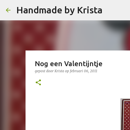
Handmade by Krista
Nog een Valentijntje
gepost door
Krista
op
februari 06, 2011