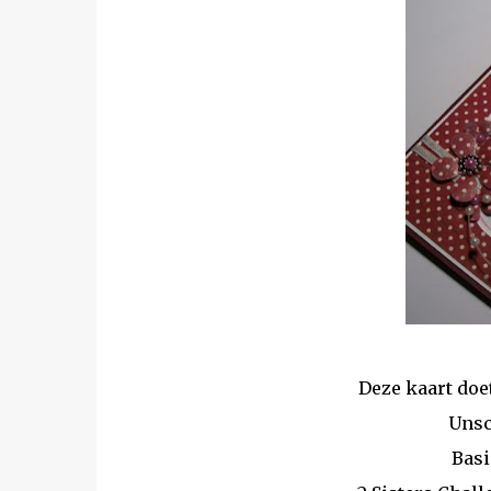
Deze kaart doe
Unsc
Basi