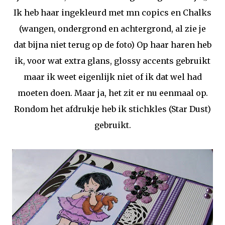
Ik heb haar ingekleurd met mn copics en Chalks
(wangen, ondergrond en achtergrond, al zie je
dat bijna niet terug op de foto) Op haar haren heb
ik, voor wat extra glans, glossy accents gebruikt
maar ik weet eigenlijk niet of ik dat wel had
moeten doen. Maar ja, het zit er nu eenmaal op.
Rondom het afdrukje heb ik stichkles (Star Dust)
gebruikt.