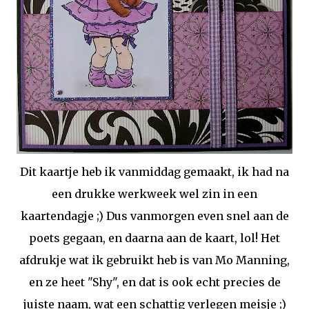
Dit kaartje heb ik vanmiddag gemaakt, ik had na
een drukke werkweek wel zin in een
kaartendagje ;) Dus vanmorgen even snel aan de
poets gegaan, en daarna aan de kaart, lol! Het
afdrukje wat ik gebruikt heb is van Mo Manning,
en ze heet "Shy", en dat is ook echt precies de
juiste naam, wat een schattig verlegen meisje ;)