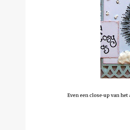
Even een close-up van het 