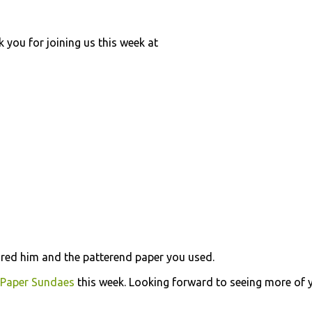
 you for joining us this week at
lored him and the patterend paper you used.
Paper Sundaes
this week. Looking forward to seeing more of 