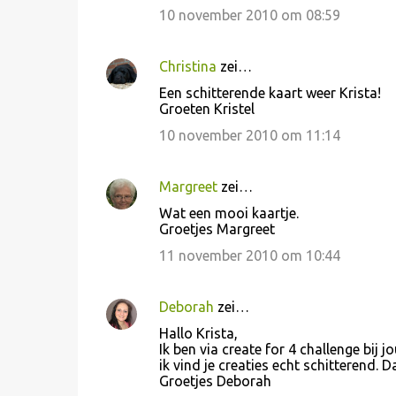
10 november 2010 om 08:59
Christina
zei…
Een schitterende kaart weer Krista!
Groeten Kristel
10 november 2010 om 11:14
Margreet
zei…
Wat een mooi kaartje.
Groetjes Margreet
11 november 2010 om 10:44
Deborah
zei…
Hallo Krista,
Ik ben via create for 4 challenge bij 
ik vind je creaties echt schitterend.
Groetjes Deborah