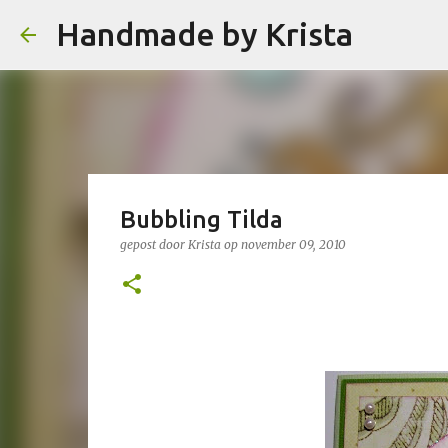
Handmade by Krista
Bubbling Tilda
gepost door
Krista
op
november 09, 2010