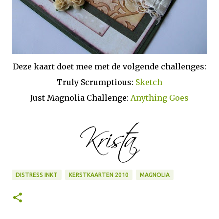
Deze kaart doet mee met de volgende challenges:
Truly Scrumptious:
Sketch
Just Magnolia Challenge:
Anything Goes
DISTRESS INKT
KERSTKAARTEN 2010
MAGNOLIA