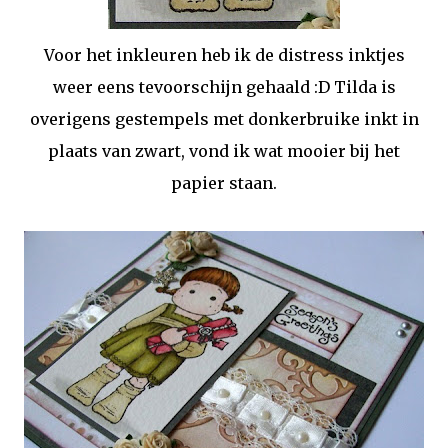
Voor het inkleuren heb ik de distress inktjes
weer eens tevoorschijn gehaald :D Tilda is
overigens gestempels met donkerbruike inkt in
plaats van zwart, vond ik wat mooier bij het
papier staan.