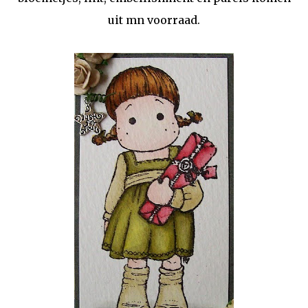
uit mn voorraad.