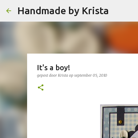
Handmade by Krista
It's a boy!
gepost door
Krista
op
september 05, 2010