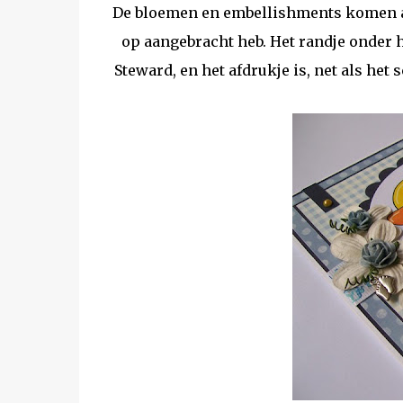
De bloemen en embellishments komen alle
op aangebracht heb. Het randje onder 
Steward, en het afdrukje is, net als het