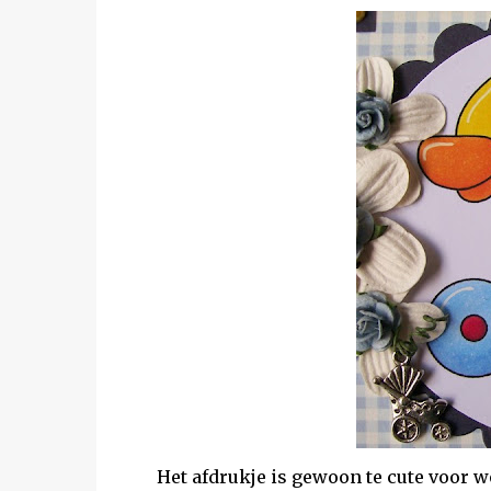
Het afdrukje is gewoon te cute voor w