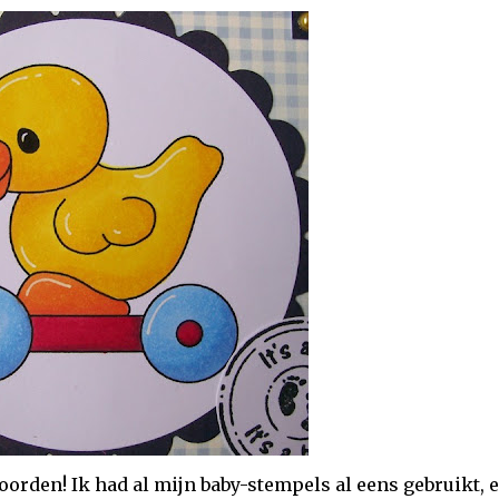
oorden! Ik had al mijn baby-stempels al eens gebruikt, 