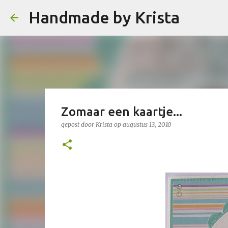
Handmade by Krista
Zomaar een kaartje...
gepost door
Krista
op
augustus 13, 2010