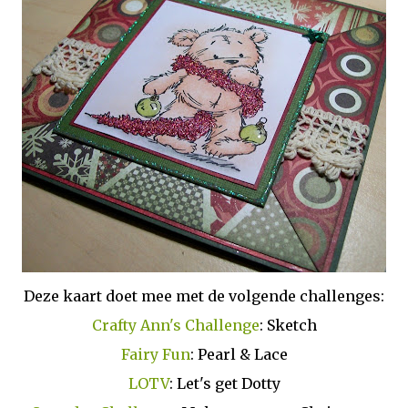
Deze kaart doet mee met de volgende challenges:
Crafty Ann's Challenge
: Sketch
Fairy Fun
: Pearl & Lace
LOTV
: Let's get Dotty