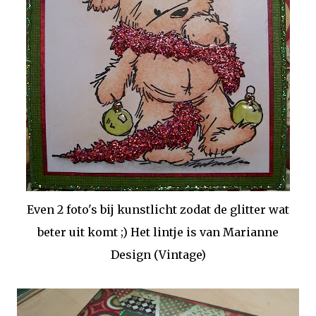
Even 2 foto's bij kunstlicht zodat de glitter wat
beter uit komt ;) Het lintje is van Marianne
Design (Vintage)