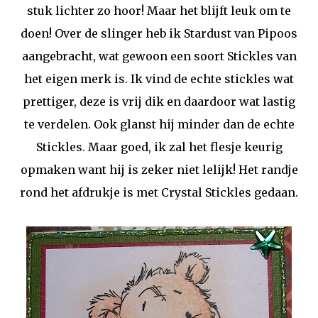
stuk lichter zo hoor! Maar het blijft leuk om te
doen! Over de slinger heb ik Stardust van Pipoos
aangebracht, wat gewoon een soort Stickles van
het eigen merk is. Ik vind de echte stickles wat
prettiger, deze is vrij dik en daardoor wat lastig
te verdelen. Ook glanst hij minder dan de echte
Stickles. Maar goed, ik zal het flesje keurig
opmaken want hij is zeker niet lelijk! Het randje
rond het afdrukje is met Crystal Stickles gedaan.