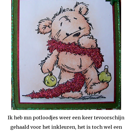
Ik heb mn potloodjes weer een keer tevoorschijn
gehaald voor het inkleuren, het is toch wel een