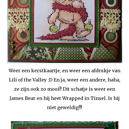
Weer een kerstkaartje, en weer een afdrukje van
Lili of the Valley :D En ja, weer een andere, haha,
ze zijn ook zo mooi!! Dit schatje is weer een
James Bear en hij heet Wrapped in Tinsel. Is hij
niet geweldig!!!