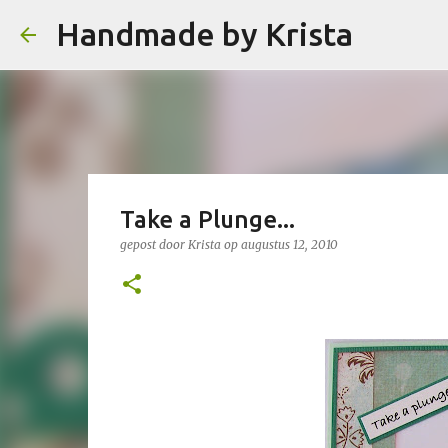
Handmade by Krista
Take a Plunge...
gepost door
Krista
op
augustus 12, 2010