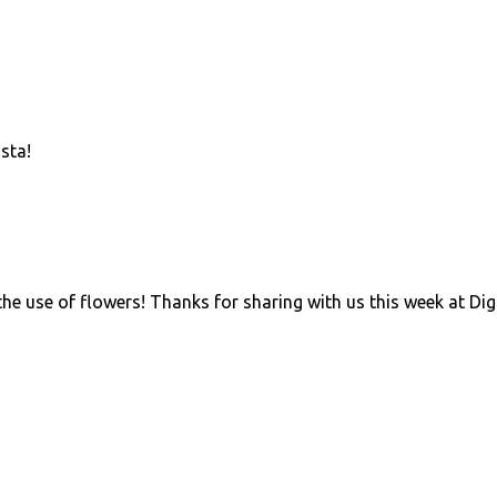
sta!
the use of flowers! Thanks for sharing with us this week at Dig