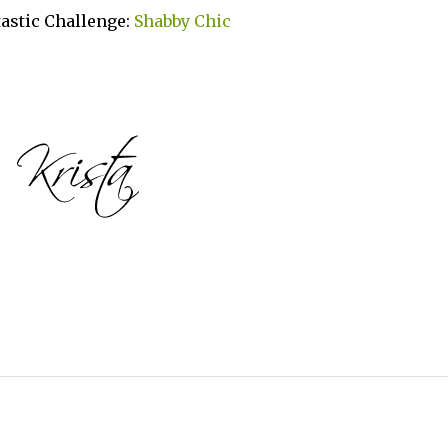
astic Challenge:
Shabby Chic