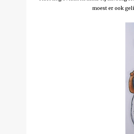
moest er ook gel