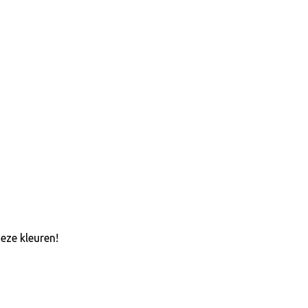
eze kleuren!