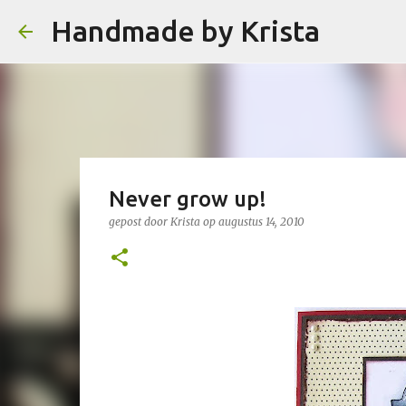
Handmade by Krista
Never grow up!
gepost door
Krista
op
augustus 14, 2010