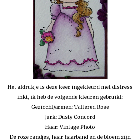
Het afdrukje is deze keer ingekleurd met distress
inkt, ik heb de volgende kleuren gebruikt:
Geziccht/armen: Tattered Rose
Jurk: Dusty Concord
Haar: Vintage Photo
De roze randjes, haar haarband en de bloem zijn