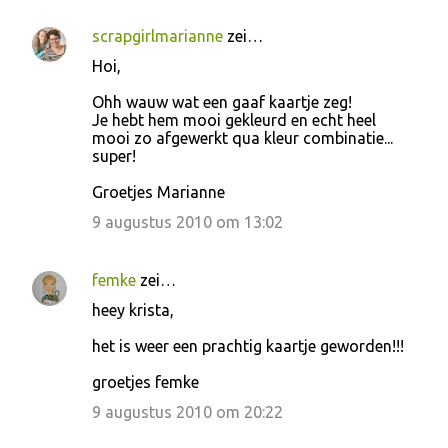
scrapgirlmarianne
zei…
Hoi,
Ohh wauw wat een gaaf kaartje zeg!
Je hebt hem mooi gekleurd en echt heel
mooi zo afgewerkt qua kleur combinatie...
super!
Groetjes Marianne
9 augustus 2010 om 13:02
femke
zei…
heey krista,
het is weer een prachtig kaartje geworden!!!
groetjes femke
9 augustus 2010 om 20:22