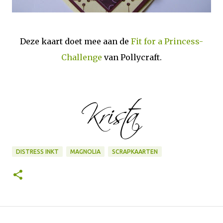
Deze kaart doet mee aan de
Fit for a Princess-
Challenge
van Pollycraft.
DISTRESS INKT
MAGNOLIA
SCRAPKAARTEN