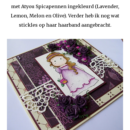
met Atyou Spicapennen ingekleurd (Lavender,
Lemon, Melon en Olive). Verder heb ik nog wat
stickles op haar haarband aangebracht.