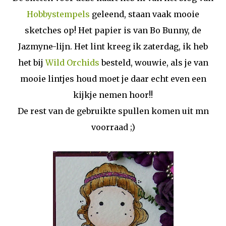
Hobbystempels
geleend, staan vaak mooie
sketches op! Het papier is van Bo Bunny, de
Jazmyne-lijn. Het lint kreeg ik zaterdag, ik heb
het bij
Wild Orchids
besteld, wouwie, als je van
mooie lintjes houd moet je daar echt even een
kijkje nemen hoor!!
De rest van de gebruikte spullen komen uit mn
voorraad ;)