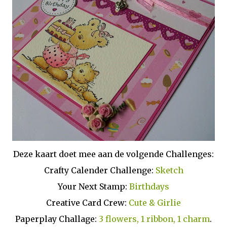
Deze kaart doet mee aan de volgende Challenges:
Crafty Calender Challenge:
Sketch
Your Next Stamp:
Birthdays
Creative Card Crew:
Cute & Girlie
Paperplay Challage:
3 flowers, 1 ribbon, 1 charm
.