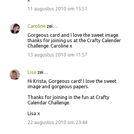
11 augustus 2010 om 15:51
Caroline
zei…
Gorgeous card and I love the sweet image.
thanks for joining us at the Crafty Calender
Challenge. Caroline x
13 augustus 2010 om 11:57
Lisa
zei…
Hi Krista, Gorgeous card! I love the sweet
image and gorgeous papers.
Thanks for joining in the fun at Crafty
Calendar Challenge.
Lisa x
22 augustus 2010 om 23:44