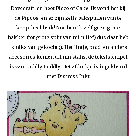
Dovecraft, en heet Piece of Cake. Ik vond het bij
de Pipoos, en er zijn zelfs bakspullen van te
koop, heel leuk! Nou ben ik zelf geen grote
bakker (tot grote spijt van mijn lief) dus daar heb
ik niks van gekocht ;). Het lintje, brad, en anders
accesoires komen uit mn stahs, de tekststempel
is van Cuddly Buddly. Het afdrukje is ingekleurd
met Distress Inkt