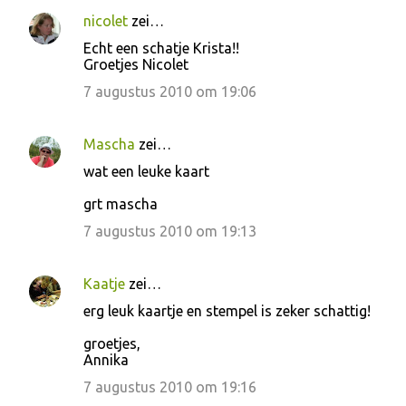
nicolet
zei…
Echt een schatje Krista!!
Groetjes Nicolet
7 augustus 2010 om 19:06
Mascha
zei…
wat een leuke kaart
grt mascha
7 augustus 2010 om 19:13
Kaatje
zei…
erg leuk kaartje en stempel is zeker schattig!
groetjes,
Annika
7 augustus 2010 om 19:16