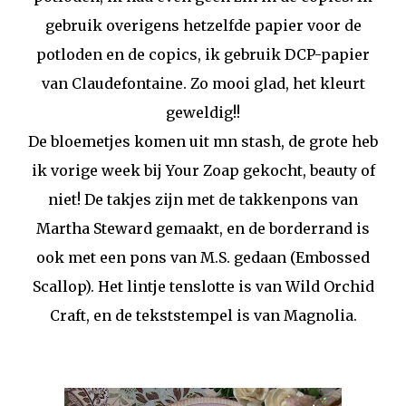
gebruik overigens hetzelfde papier voor de
potloden en de copics, ik gebruik DCP-papier
van Claudefontaine. Zo mooi glad, het kleurt
geweldig!!
De bloemetjes komen uit mn stash, de grote heb
ik vorige week bij Your Zoap gekocht, beauty of
niet! De takjes zijn met de takkenpons van
Martha Steward gemaakt, en de borderrand is
ook met een pons van M.S. gedaan (Embossed
Scallop). Het lintje tenslotte is van Wild Orchid
Craft, en de tekststempel is van Magnolia.