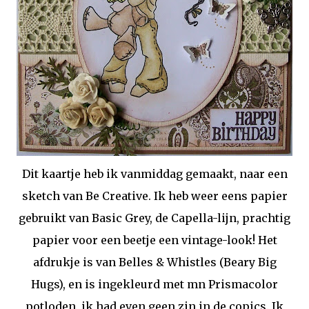
Dit kaartje heb ik vanmiddag gemaakt, naar een
sketch van Be Creative. Ik heb weer eens papier
gebruikt van Basic Grey, de Capella-lijn, prachtig
papier voor een beetje een vintage-look! Het
afdrukje is van Belles & Whistles (Beary Big
Hugs), en is ingekleurd met mn Prismacolor
potloden, ik had even geen zin in de copics. Ik