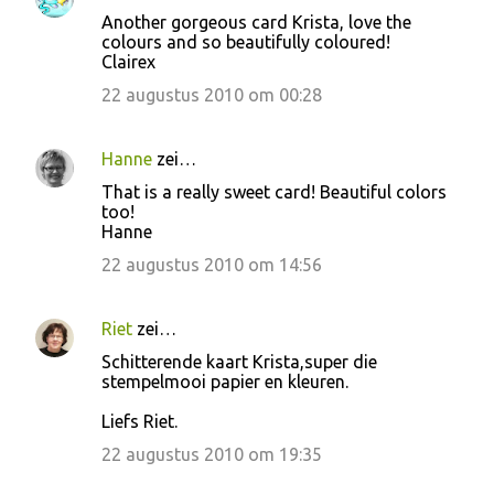
Another gorgeous card Krista, love the
colours and so beautifully coloured!
Clairex
22 augustus 2010 om 00:28
Hanne
zei…
That is a really sweet card! Beautiful colors
too!
Hanne
22 augustus 2010 om 14:56
Riet
zei…
Schitterende kaart Krista,super die
stempelmooi papier en kleuren.
Liefs Riet.
22 augustus 2010 om 19:35