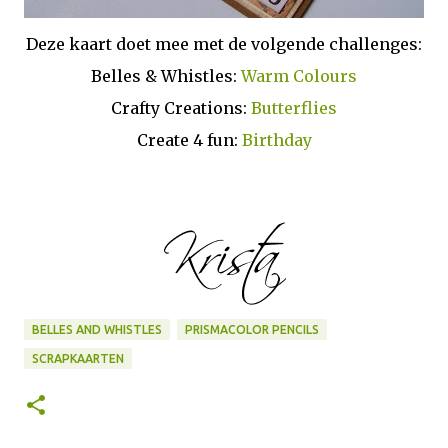
Deze kaart doet mee met de volgende challenges:
Belles & Whistles:
Warm Colours
Crafty Creations:
Butterflies
Create 4 fun:
Birthday
BELLES AND WHISTLES
PRISMACOLOR PENCILS
SCRAPKAARTEN