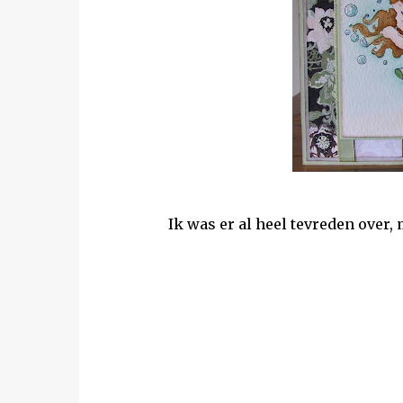
Ik was er al heel tevreden over,