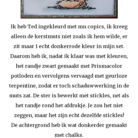
Ik heb Ted ingekleurd met mn copics, ik kreeg
alleen de kerstmuts niet zoals ik hem wilde, er
zit maar 1 echt donkerrode kleur in mijn set.
Daarom heb ik, nadat ik klaar was met kleuren,
het randje zwart gemaakt met Prismacolor
potloden en vervolgens vervaagd met geurloze
terpentine, zodat er toch schaduwwerking in de
muts zat. De ster is bewerkt met stickles, net als
het randje rond het afdrukje. Je zou het niet
zeggen, maar het zijn echt dezelfde stickles!
De achtergrond heb ik wat donkerder gemaakt
met chalks.