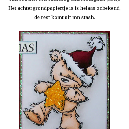
Het achtergrondpapiertje is is helaas onbekend,
de rest komt uit mn stash.