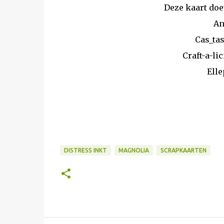
Deze kaart doe
An
Cas_tas
Craft-a-li
Elle
DISTRESS INKT
MAGNOLIA
SCRAPKAARTEN