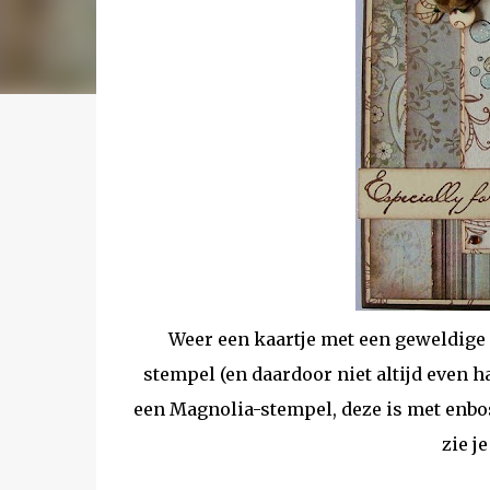
Weer een kaartje met een geweldige 
stempel (en daardoor niet altijd even h
een Magnolia-stempel, deze is met enbo
zie je