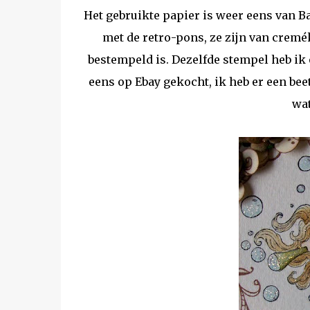
Het gebruikte papier is weer eens van Ba
met de retro-pons, ze zijn van cremé
bestempeld is. Dezelfde stempel heb ik 
eens op Ebay gekocht, ik heb er een be
wat