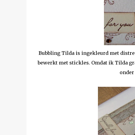
Bubbling Tilda is ingekleurd met distres
bewerkt met stickles. Omdat ik Tilda gr
onder 