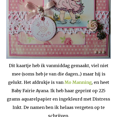
Dit kaartje heb ik vanmiddag gemaakt, viel niet
mee (soms heb je van die dagen...) maar hij is
gelukt. Het afdrukje is van
Mo Manning
, en heet
Baby Fairie Ayana. Ik heb haar geprint op 225
grams aquarelpapier en ingekleurd met Distress
Inkt. De namen ben ik helaas vergeten op te
schrijven.