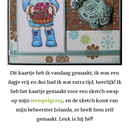
Dit kaartje heb ik vandaag gemaakt, ik was een
dagje vrij en dus had ik wat extra tijd, heerlijk! Ik
heb het kaartje gemaakt voor een sketch-swap
op mijn
stempelgroep
, en de sketch komt van
mijn beheerster Jolanda, ze heeft hem zelf
gemaakt. Leuk is hij hè!!