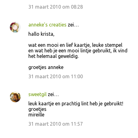
31 maart 2010 om 08:28
anneke's creaties
zei…
hallo krista,
wat een mooi en lief kaartje, leuke stempel
en wat heb je een mooi lintje gebruikt, ik vind
het helemaal geweldig.
groetjes anneke
31 maart 2010 om 11:00
sweetgil
zei…
leuk kaartje en prachtig lint heb je gebruikt!
groetjes
mireille
31 maart 2010 om 11:57