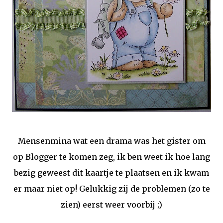
Mensenmina wat een drama was het gister om
op Blogger te komen zeg, ik ben weet ik hoe lang
bezig geweest dit kaartje te plaatsen en ik kwam
er maar niet op! Gelukkig zij de problemen (zo te
zien) eerst weer voorbij ;)