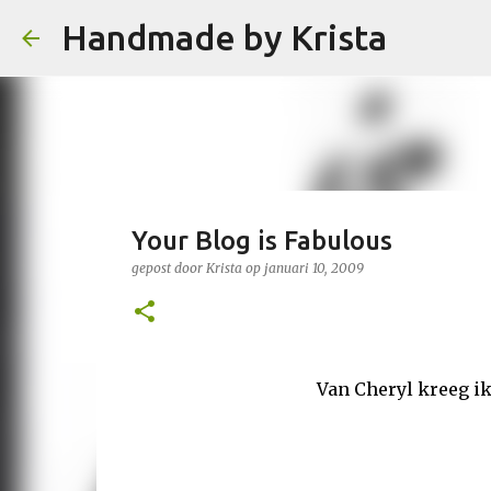
Handmade by Krista
Your Blog is Fabulous
gepost door
Krista
op
januari 10, 2009
Van Cheryl kreeg ik