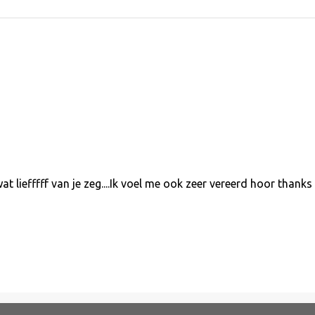
 liefffff van je zeg....Ik voel me ook zeer vereerd hoor thanks