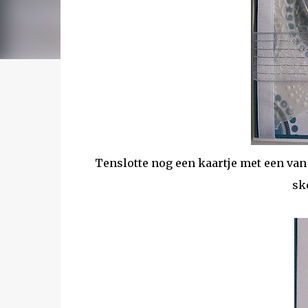
Tenslotte nog een kaartje met een va
sk