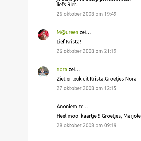
liefs Riet.
26 oktober 2008 om 19:49
M@ureen
zei…
Lief Krista!
26 oktober 2008 om 21:19
nora
zei…
Ziet er leuk uit Krista,Groetjes Nora
27 oktober 2008 om 12:15
Anoniem zei…
Heel mooi kaartje !! Groetjes, Marjole
28 oktober 2008 om 09:19