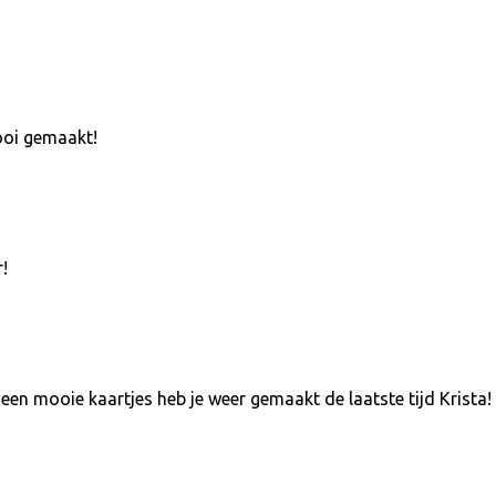
mooi gemaakt!
!
een mooie kaartjes heb je weer gemaakt de laatste tijd Krista!