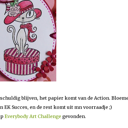
schuldig blijven, het papier komt van de Action. Bloeme
 EK Succes, en de rest komt uit mn voorraadje ;)
op
Everybody Art Challenge
gevonden.