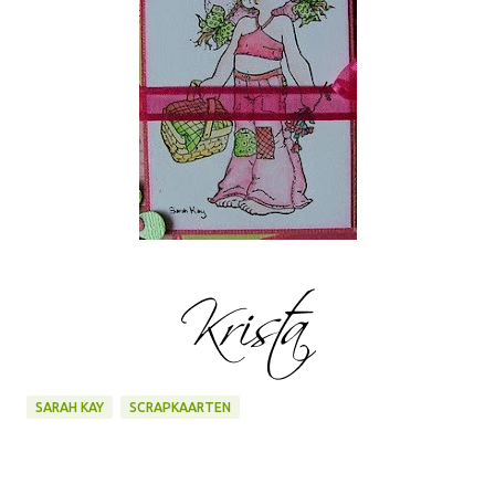
SARAH KAY
SCRAPKAARTEN