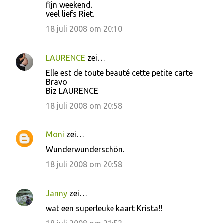
fijn weekend.
veel liefs Riet.
18 juli 2008 om 20:10
LAURENCE
zei…
Elle est de toute beauté cette petite carte
Bravo
Biz LAURENCE
18 juli 2008 om 20:58
Moni
zei…
Wunderwunderschön.
18 juli 2008 om 20:58
Janny
zei…
wat een superleuke kaart Krista!!